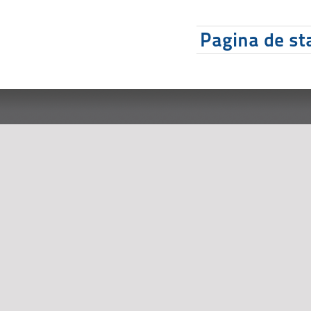
Pagina de sta