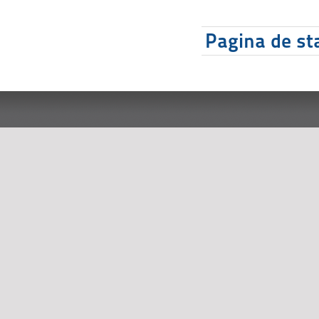
Pagina de sta