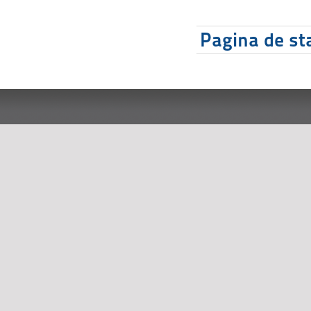
Pagina de sta