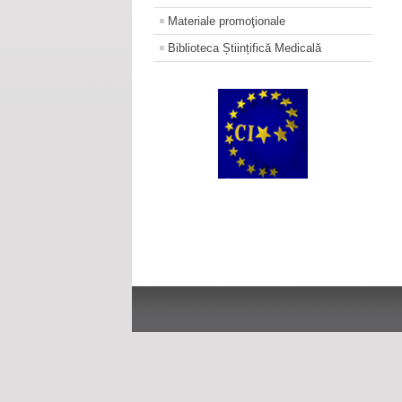
Materiale promoţionale
Biblioteca Științifică Medicală