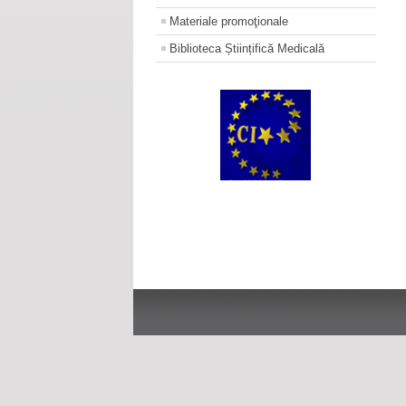
Materiale promoţionale
Biblioteca Științifică Medicală