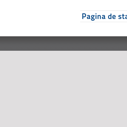
Pagina de sta