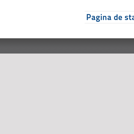
Pagina de sta