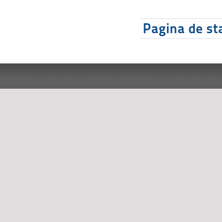
Pagina de sta