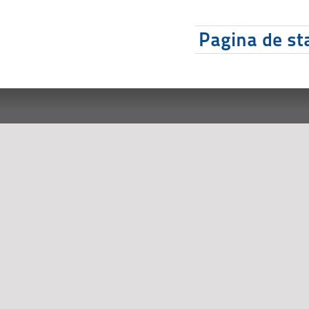
Pagina de sta