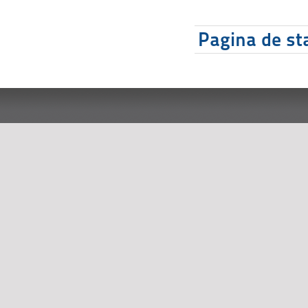
Pagina de sta