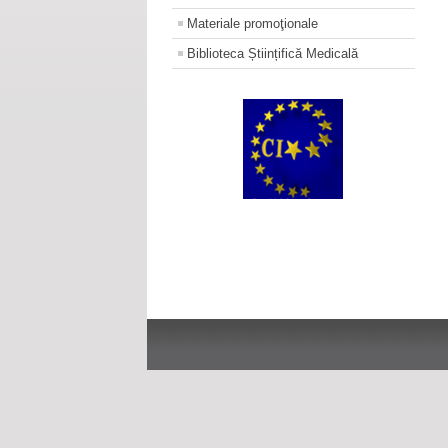
Materiale promoţionale
Biblioteca Științifică Medicală