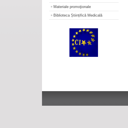
Materiale promoţionale
Biblioteca Științifică Medicală