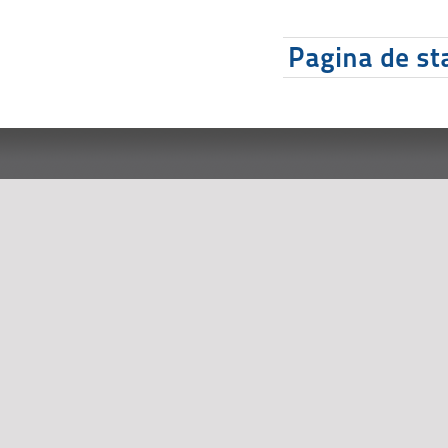
Pagina de sta