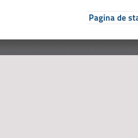
Pagina de sta