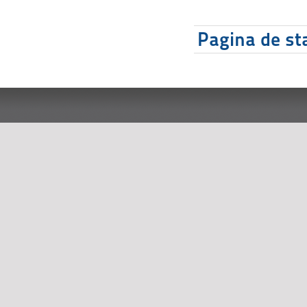
Pagina de sta