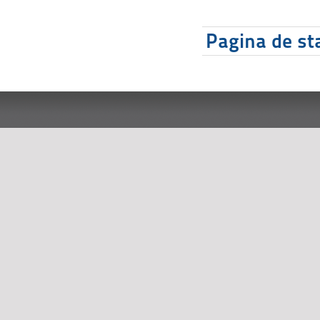
Pagina de sta