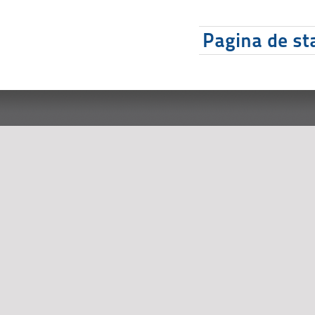
Pagina de sta