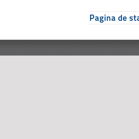
Pagina de sta