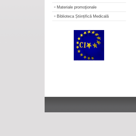
Materiale promoţionale
Biblioteca Științifică Medicală