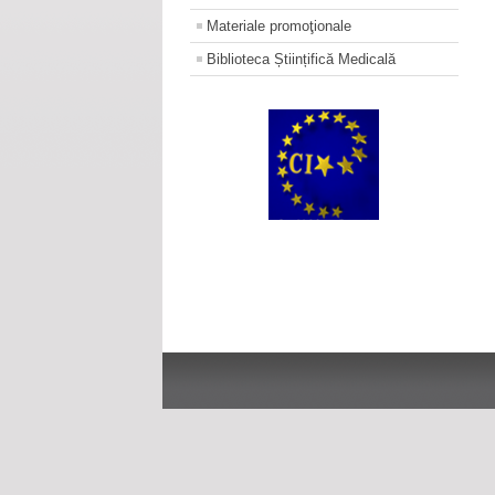
Materiale promoţionale
Biblioteca Științifică Medicală