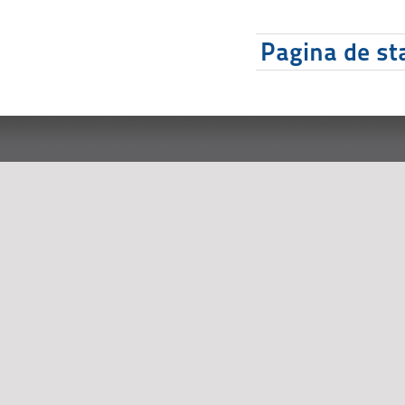
Pagina de sta