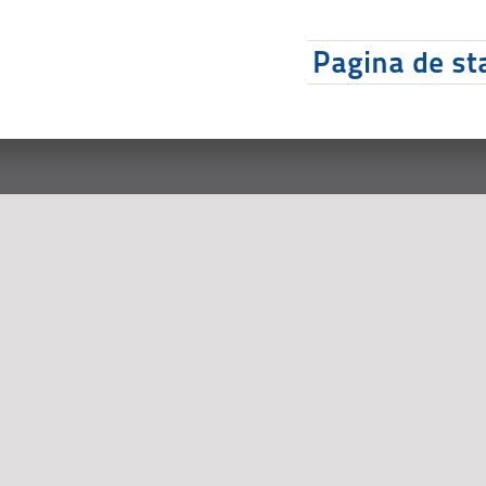
Pagina de sta