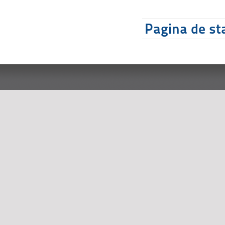
Pagina de sta