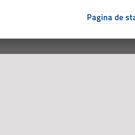
Pagina de sta