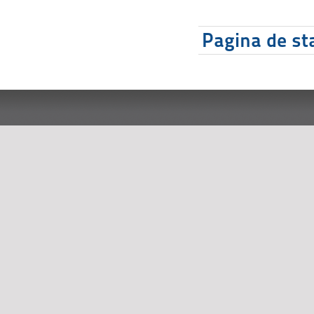
Pagina de sta