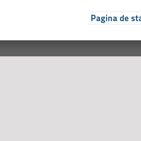
Pagina de sta