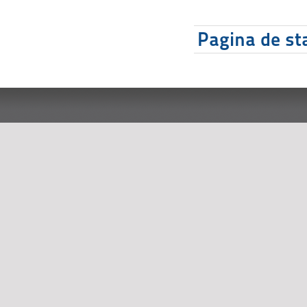
Pagina de sta