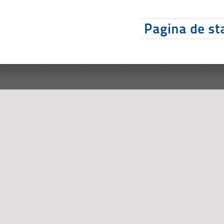
Pagina de sta