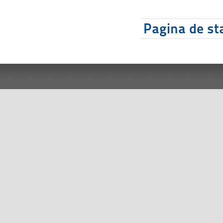
Pagina de sta