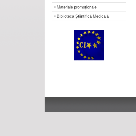
Materiale promoţionale
Biblioteca Științifică Medicală