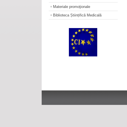
Materiale promoţionale
Biblioteca Științifică Medicală