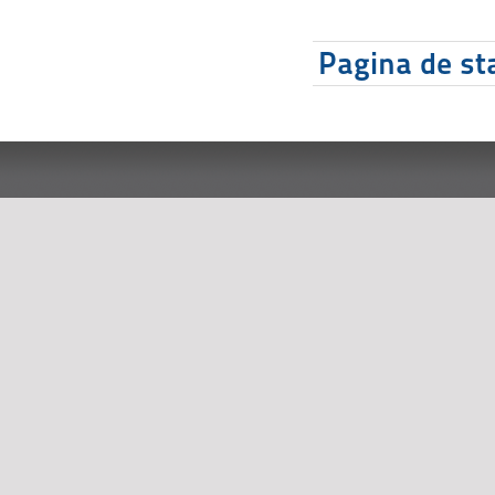
Pagina de sta