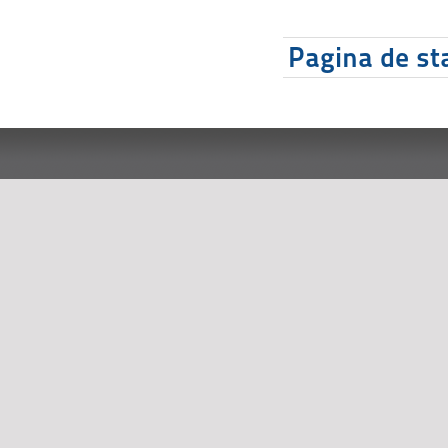
Pagina de sta