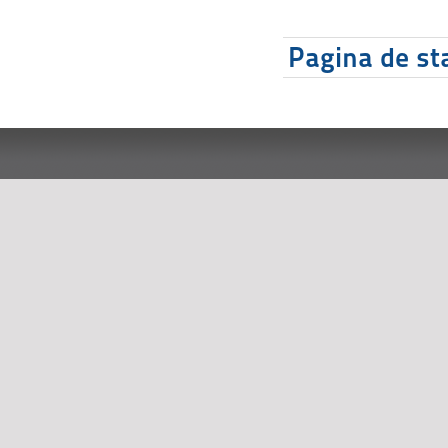
Pagina de sta