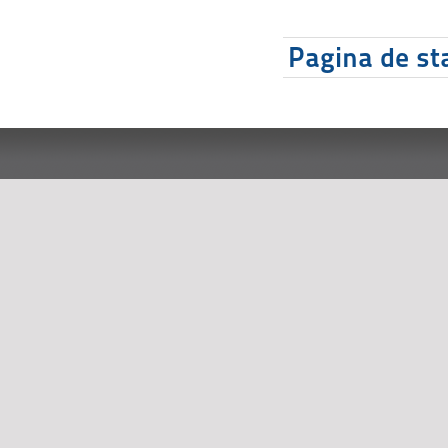
Pagina de sta