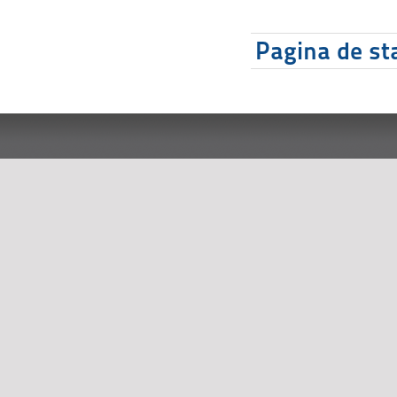
Pagina de sta