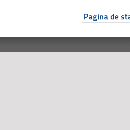
Pagina de sta