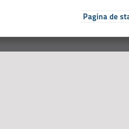
Pagina de sta