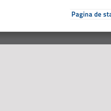
Pagina de sta