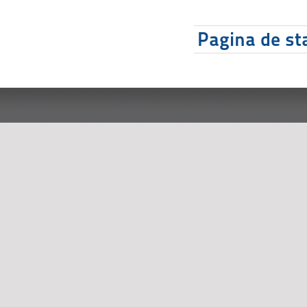
Pagina de sta