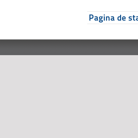
Pagina de sta