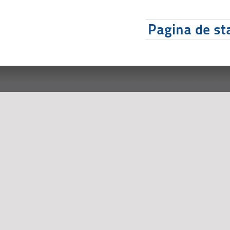
Pagina de sta