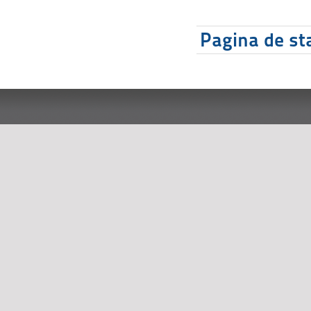
Pagina de sta