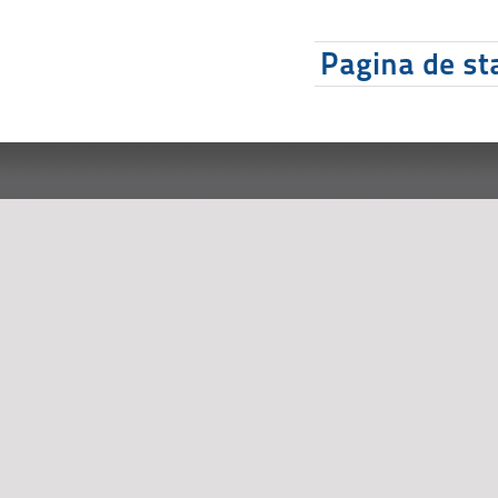
Pagina de sta