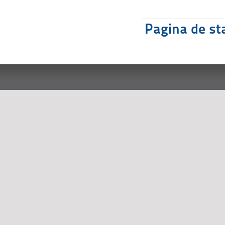
Pagina de sta