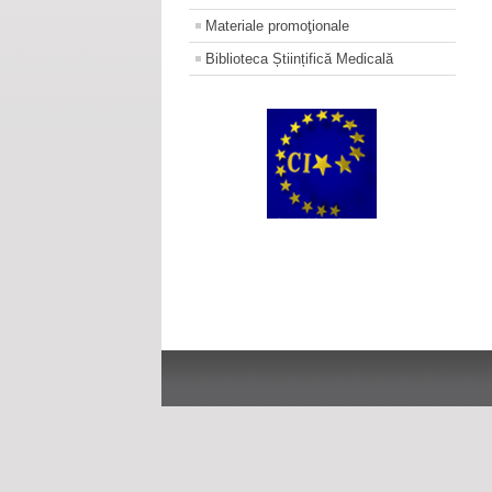
Materiale promoţionale
Biblioteca Științifică Medicală