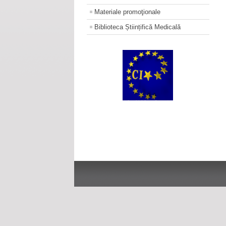
Materiale promoţionale
Biblioteca Științifică Medicală