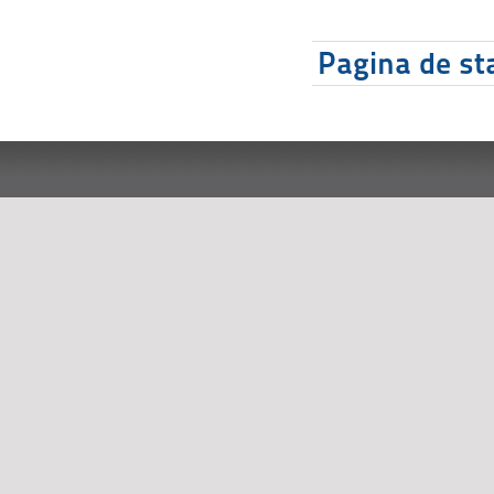
Pagina de sta