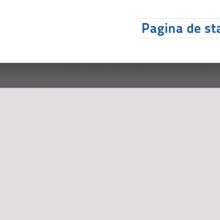
Pagina de sta