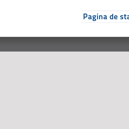
Pagina de sta